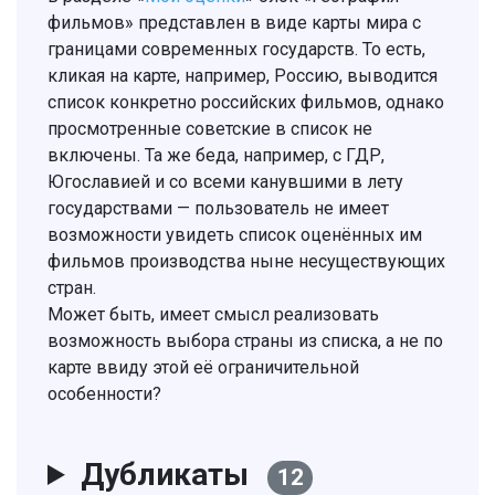
фильмов» представлен в виде карты мира с
границами современных государств. То есть,
кликая на карте, например, Россию, выводится
список конкретно российских фильмов, однако
просмотренные советские в список не
включены. Та же беда, например, с ГДР,
Югославией и со всеми канувшими в лету
государствами — пользователь не имеет
возможности увидеть список оценённых им
фильмов производства ныне несуществующих
стран.
Может быть, имеет смысл реализовать
возможность выбора страны из списка, а не по
карте ввиду этой её ограничительной
особенности?
Дубликаты
12