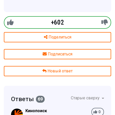
+602
Поделиться
Подписаться
Новый ответ
Ответы
Старые сверху
69
Кинопоиск
0