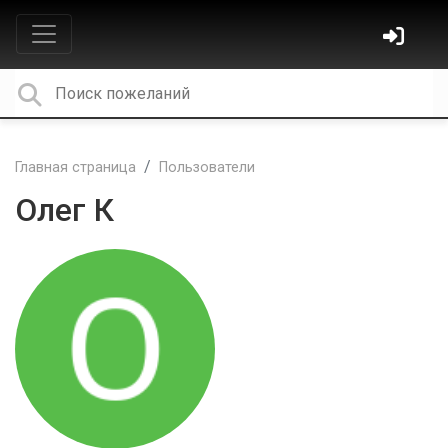
Главная страница
Пользователи
Олег К