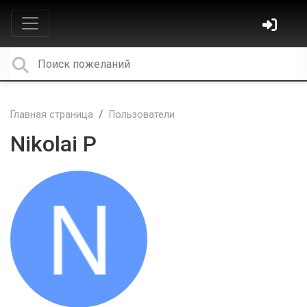
Главная страница
Пользователи
Nikolai P