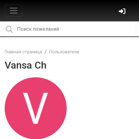
Главная страница
Пользователи
Vansa Ch