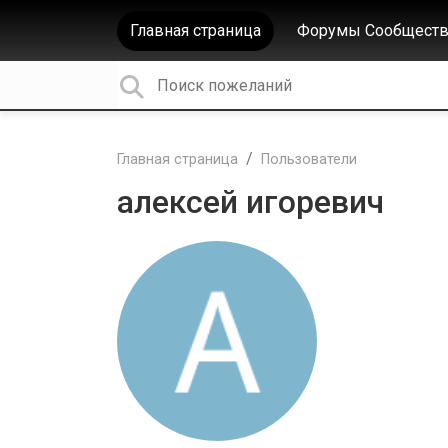
Главная страница
Форумы Сообществ
Главная страница
Пользователи
алексей игоревич