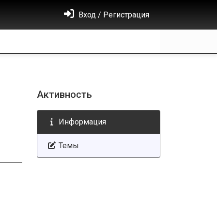
Вход / Регистрация
Активность
Информация
Темы