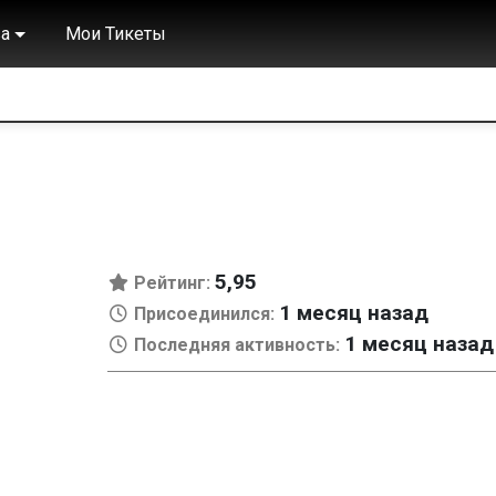
а
Мои Тикеты
5,95
Рейтинг:
1 месяц назад
Присоединился:
1 месяц назад
Последняя активность: