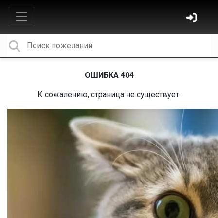
ОШИБКА 404
К сожалению, страница не существует.