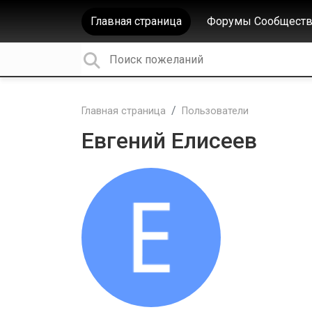
Главная страница
Форумы Сообществ
Главная страница
Пользователи
Евгений Елисеев