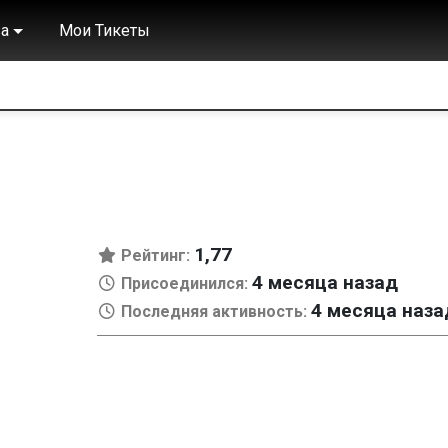
а
Мои Тикеты
1,77
Рейтинг:
4 месяца назад
Присоединился:
4 месяца наза
Последняя активность: