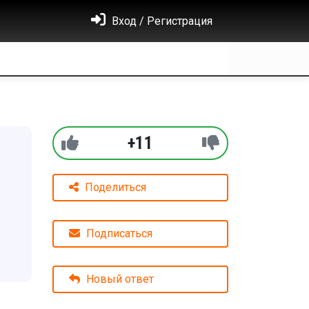
Вход / Регистрация
+11
Поделиться
Подписаться
Новый ответ