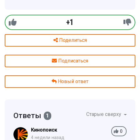
+1
Поделиться
Подписаться
Новый ответ
Ответы
Старые сверху
1
Кинопоиск
0
4 недели назад