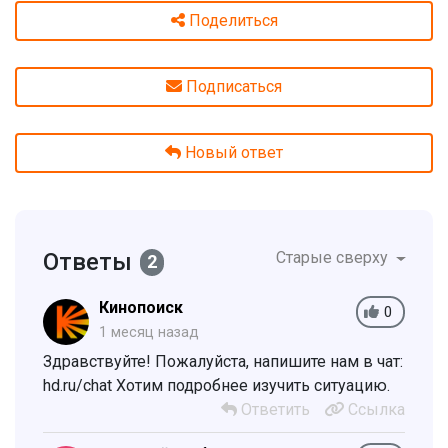
Поделиться
Подписаться
Новый ответ
Ответы
Старые сверху
2
Кинопоиск
0
1 месяц назад
Здравствуйте! Пожалуйста, напишите нам в чат:
hd.ru/chat Хотим подробнее изучить ситуацию.
Ответить
Ссылка