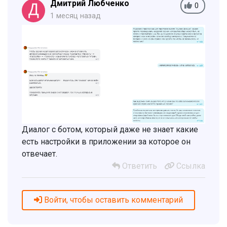
Дмитрий Любченко
0
1 месяц назад
Диалог с ботом, который даже не знает какие
есть настройки в приложении за которое он
отвечает.
Ответить
Ссылка
Войти, чтобы оставить комментарий