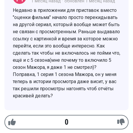
1 месяц назад
обновлен
1 месяц назад
Недавно в приложении для приставок вместо
"оценки фильма" начало просто перекидывать
на другой сериал, который вообще может быть
не связан с просмотренным. Раньше выдавало
ссылку с картинкой и время за которое можно
перейти, если это вообще интересно. Как
сделать так чтобы не включалось не пойми что,
ещё и с 5 сезона(мне почему то включило 5
сезон Мажора, я даже 1 не смотрел)?
Поправка, 1 серия 1 сезона Мажора, он у меня
теперь в истории просмотра даже висит, у вас
так решили просмотры нагонять чтоб отчёты
красивей делать?
0