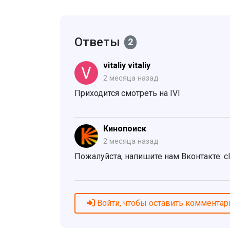
Ответы
2
vitaliy vitaliy
2 месяца назад
Приходится смотреть на IVI
Кинопоиск
2 месяца назад
Пожалуйста, напишите нам Вконтакте: cl
Войти, чтобы оставить комментар