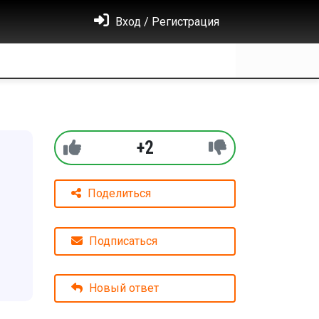
Вход / Регистрация
+2
Поделиться
Подписаться
Новый ответ