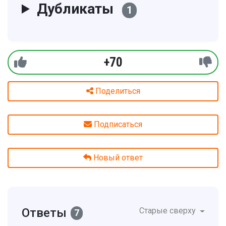
Дубликаты
1
+70
Поделиться
Подписаться
Новый ответ
Ответы
Старые сверху
7