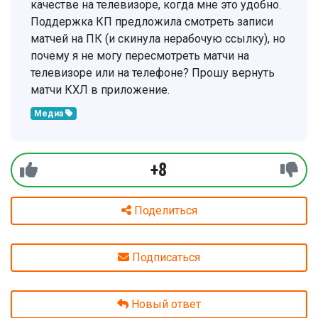
качестве на телевизоре, когда мне это удобно.
Поддержка КП предложила смотреть записи
матчей на ПК (и скинула нерабочую ссылку), но
почему я не могу пересмотреть матчи на
телевизоре или на телефоне? Прошу вернуть
матчи КХЛ в приложение.
Медиа
+8
Поделиться
Подписаться
Новый ответ